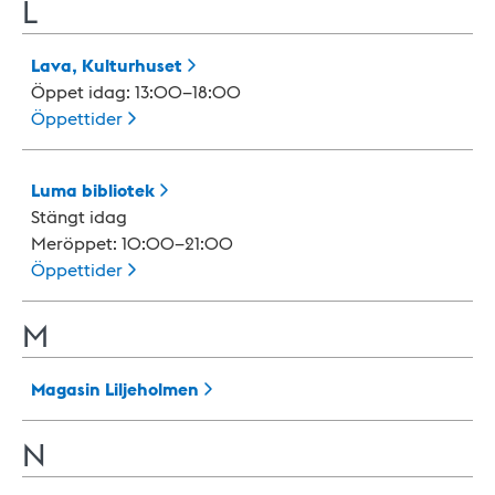
L
Lava,
Kulturhuset
Öppet idag: 13:00–18:00
Öppettider
Luma
bibliotek
Stängt idag
Meröppet: 10:00–21:00
Öppettider
M
Magasin
Liljeholmen
N