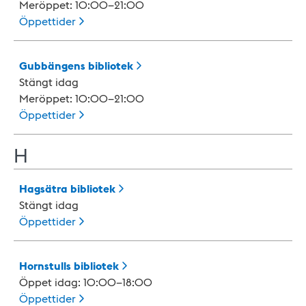
Meröppet: 10:00–21:00
Öppettider
Gubbängens
bibliotek
Stängt idag
Meröppet: 10:00–21:00
Öppettider
H
Hagsätra
bibliotek
Stängt idag
Öppettider
Hornstulls
bibliotek
Öppet idag: 10:00–18:00
Öppettider