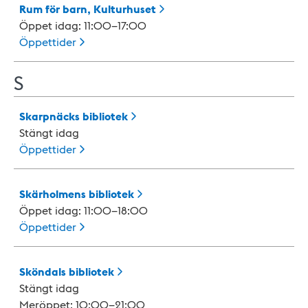
Rum för barn,
Kulturhuset
Öppet idag: 11:00–17:00
Öppettider
S
Skarpnäcks
bibliotek
Stängt idag
Öppettider
Skärholmens
bibliotek
Öppet idag: 11:00–18:00
Öppettider
Sköndals
bibliotek
Stängt idag
Meröppet: 10:00–21:00