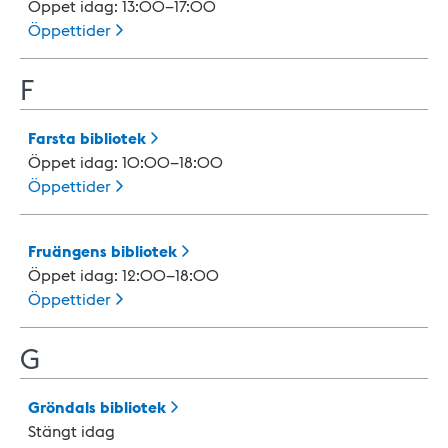
Öppet idag: 13:00–17:00
Öppettider
F
Farsta
bibliotek
Öppet idag: 10:00–18:00
Öppettider
Fruängens
bibliotek
Öppet idag: 12:00–18:00
Öppettider
G
Gröndals
bibliotek
Stängt idag