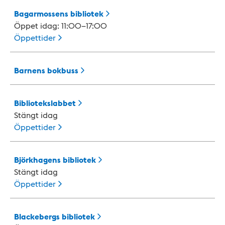
Bagarmossens
bibliotek
Öppet idag: 11:00–17:00
Öppettider
Barnens
bokbuss
Bibliotekslabbet
Stängt idag
Öppettider
Björkhagens
bibliotek
Stängt idag
Öppettider
Blackebergs
bibliotek