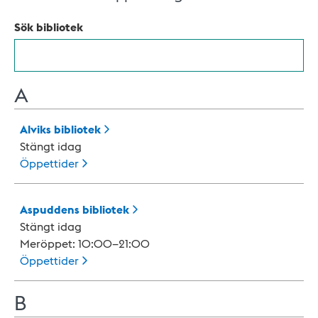
Sök bibliotek
A
Alviks
bibliotek
Stängt idag
Öppettider
Aspuddens
bibliotek
Stängt idag
Meröppet: 10:00–21:00
Öppettider
B