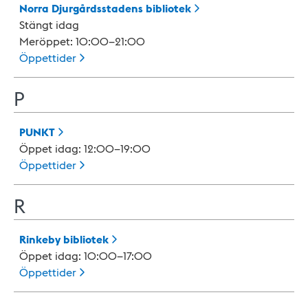
Norra Djurgårdsstadens
bibliotek
Stängt idag
Meröppet: 10:00–21:00
Öppettider
P
PUNKT
Öppet idag: 12:00–19:00
Öppettider
R
Rinkeby
bibliotek
Öppet idag: 10:00–17:00
Öppettider