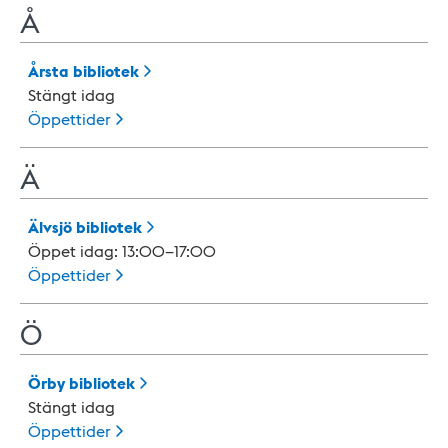
Å
Årsta
bibliotek
Stängt idag
Öppettider
Ä
Älvsjö
bibliotek
Öppet idag: 13:00–17:00
Öppettider
Ö
Örby
bibliotek
Stängt idag
Öppettider