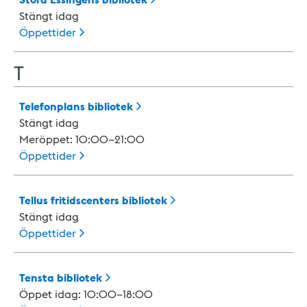
Stängt idag
Öppettider
T
Telefonplans
bibliotek
Stängt idag
Meröppet: 10:00–21:00
Öppettider
Tellus fritidscenters
bibliotek
Stängt idag
Öppettider
Tensta
bibliotek
Öppet idag: 10:00–18:00