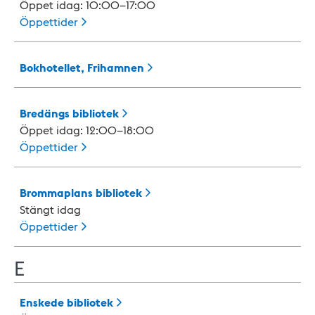
Öppet idag: 10:00–17:00
Öppettider
Bokhotellet,
Frihamnen
Bredängs
bibliotek
Öppet idag: 12:00–18:00
Öppettider
Brommaplans
bibliotek
Stängt idag
Öppettider
E
Enskede
bibliotek