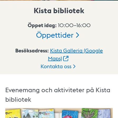
Kista bibliotek
Öppet idag:
10:00–16:00
Öppettider
Besöksadress:
Kista Galleria (Google
Maps)
Kontakta
oss
Evenemang och aktiviteter på
Kista
bibliotek