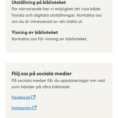
Utställning på biblioteket
För närvarande har vi möjlighet att visa både
fysiska och digitala utställningar. Kontakta oss
om du är intresserad av att ställa ut.
Visning av biblioteket
Kontakta oss för visning av biblioteket.
Följ oss på sociala medier
På sociala medier får du uppdateringar om vad
som händer på våra bibliotek:
Facebook
Instagram