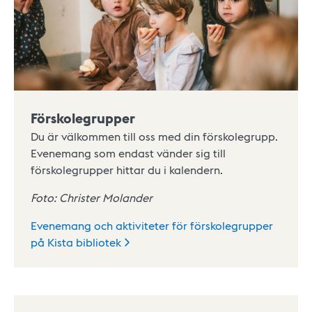
Förskolegrupper
Du är välkommen till oss med din förskolegrupp.
Evenemang som endast vänder sig till
förskolegrupper hittar du i kalendern.
Foto: Christer Molander
Evenemang och aktiviteter för förskolegrupper
på Kista
bibliotek