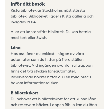
Inför ditt besök
Kista bibliotek är Stockholms näst största
bibliotek. Biblioteket ligger i Kista galleria och
invigdes 2014.
Vi är ett kontantfritt bibliotek. Du kan betala
med kort eller Swish.
Låna
Hos oss lånar du enklast i någon av våra
automater som du hittar på flera ställen i
biblioteket. Vid ingången ovanför rulltrappan
finns det två stycken låneautomater.
Reserverade böcker hittar du i en hylla precis
bakom informationsdisken.
Bibliotekskort
Du behöver ett bibliotekskort för att kunna låna
och reservera böcker. I appen Biblio kan du låna