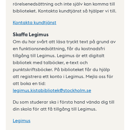
rörelsenedsättning och inte själv kan komma till
biblioteket. Kontakta kundtjänst så hjälper vi till.
Kontakta kundtjänst
Skaffa Legimus
Om du har svårt att läsa tryckt text på grund av
en funktionsnedsättning, får du kostnadsfri
tillgång till Legimus. Legimus är ett digitalt
bibliotek med talböcker, e-text och
punktskriftsböcker. På biblioteket får du hjälp
att registrera ett konto i Legimus. Mejla oss för
att boka en tid:
legimus.kistabibliotek@stockholm.se
Du som studerar ska i första hand vända dig till
din skola för att få tillgång till Legimus.
Legimus