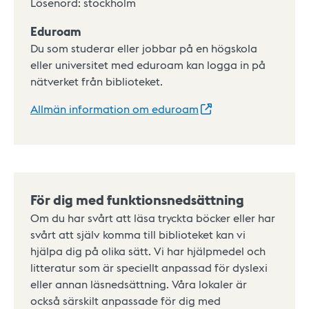
Lösenord: stockholm
Eduroam
Du som studerar eller jobbar på en högskola
eller universitet med eduroam kan logga in på
nätverket från biblioteket.
Allmän information om
eduroam
För dig med funktionsnedsättning
Om du har svårt att läsa tryckta böcker eller har
svårt att själv komma till biblioteket kan vi
hjälpa dig på olika sätt. Vi har hjälpmedel och
litteratur som är speciellt anpassad för dyslexi
eller annan läsnedsättning. Våra lokaler är
också särskilt anpassade för dig med