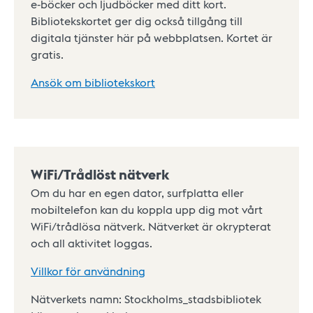
e-böcker och ljudböcker med ditt kort.
Bibliotekskortet ger dig också tillgång till
digitala tjänster här på webbplatsen. Kortet är
gratis.
Ansök om bibliotekskort
WiFi/Trådlöst nätverk
Om du har en egen dator, surfplatta eller
mobiltelefon kan du koppla upp dig mot vårt
WiFi/trådlösa nätverk. Nätverket är okrypterat
och all aktivitet loggas.
Villkor för användning
Nätverkets namn: Stockholms_stadsbibliotek