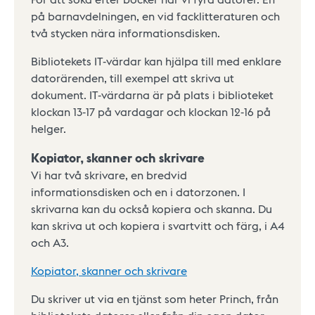
på barnavdelningen, en vid facklitteraturen och
två stycken nära informationsdisken.
Bibliotekets IT-värdar kan hjälpa till med enklare
datorärenden, till exempel att skriva ut
dokument. IT-värdarna är på plats i biblioteket
klockan 13-17 på vardagar och klockan 12-16 på
helger.
Kopiator, skanner och skrivare
Vi har två skrivare, en bredvid
informationsdisken och en i datorzonen. I
skrivarna kan du också kopiera och skanna. Du
kan skriva ut och kopiera i svartvitt och färg, i A4
och A3.
Kopiator, skanner och skrivare
Du skriver ut via en tjänst som heter Princh, från