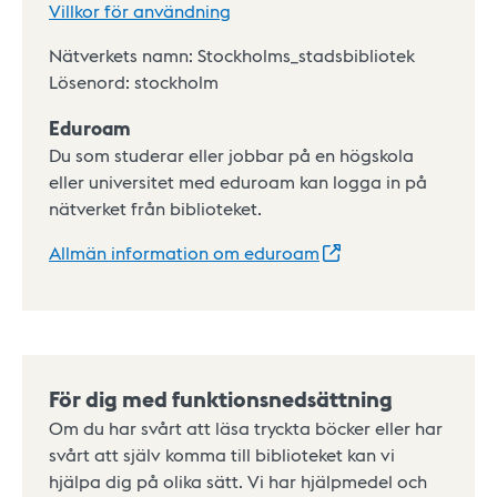
Villkor för användning
Nätverkets namn: Stockholms_stadsbibliotek
Lösenord: stockholm
Eduroam
Du som studerar eller jobbar på en högskola
eller universitet med eduroam kan logga in på
nätverket från biblioteket.
Allmän information om
eduroam
För dig med funktionsnedsättning
Om du har svårt att läsa tryckta böcker eller har
svårt att själv komma till biblioteket kan vi
hjälpa dig på olika sätt. Vi har hjälpmedel och