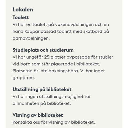
Lokalen
Toalett
Vi har en toalett på vuxenavdelningen och en
handikappanpassad toalett med skötbord på
barnavdelningen.
Studieplats och studierum
Vi har ungefär 25 platser avpassade för studier
vid bord som står placerade i biblioteket.
Platserna är inte bokningsbara. Vi har inget
grupprum.
Utställning på biblioteket
Vi har ingen utställningsmöjlighet för
allmänheten på biblioteket.
Visning av biblioteket
Kontakta oss för visning av biblioteket.