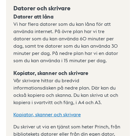
Datorer och skrivare
Datorer att låna
Vi har flera datorer som du kan låna för att
använda internet. På övre plan har vi tre
datorer som du kan använda 60 minuter per
dag, samt tre datorer som du kan använda 30
minuter per dag. På nedre plan har vi en dator
som du kan använda i 15 minuter per dag.
Kopiator, skanner och skrivare
Vår skrivare hittar du bredvid
informationsdisken på nedre plan. Där kan du
också kopiera och skanna. Du kan skriva ut och
kopiera i svartvitt och färg, i A4 och A3.
Kopiator, skanner och skrivare
Du skriver ut via en tjänst som heter Princh, från
bibliotekets datorer eller från din egen dator,