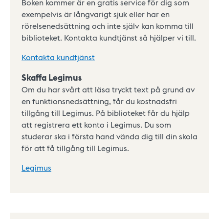
Boken kommer är en gratis service för dig som
exempelvis är långvarigt sjuk eller har en
rörelsenedsättning och inte själv kan komma till
biblioteket. Kontakta kundtjänst så hjälper vi till.
Kontakta kundtjänst
Skaffa Legimus
Om du har svårt att läsa tryckt text på grund av
en funktionsnedsättning, får du kostnadsfri
tillgång till Legimus. På biblioteket får du hjälp
att registrera ett konto i Legimus. Du som
studerar ska i första hand vända dig till din skola
för att få tillgång till Legimus.
Legimus