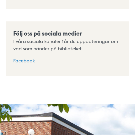
Följ oss på sociala medier
I våra sociala kanaler får du uppdateringar om
vad som händer på biblioteket.
Facebook