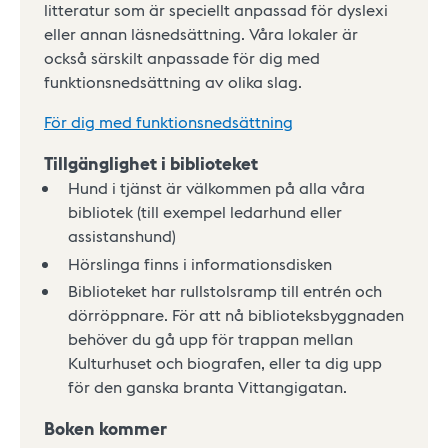
litteratur som är speciellt anpassad för dyslexi
eller annan läsnedsättning. Våra lokaler är
också särskilt anpassade för dig med
funktionsnedsättning av olika slag.
För dig med funktionsnedsättning
Tillgänglighet i biblioteket
Hund i tjänst är välkommen på alla våra
bibliotek (till exempel ledarhund eller
assistanshund)
Hörslinga finns i informationsdisken
Biblioteket har rullstolsramp till entrén och
dörröppnare. För att nå biblioteksbyggnaden
behöver du gå upp för trappan mellan
Kulturhuset och biografen, eller ta dig upp
för den ganska branta Vittangigatan.
Boken kommer