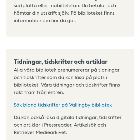
surfplatta eller mobiltelefon. Du betalar och
hämtar din utskrift själv. På biblioteket finns
information om hur du gör.
Tidningar, tidskrifter och artiklar
Alla våra bibliotek prenumererar på tidningar
och tidskrifter som du kan läsa på plats i
biblioteket. Våra tidningar och tidskrifter finns
rakt fram från entrén.
Sök bland tidskrifter på Vällingby bibliotek
Du kan också läsa digitala tidningar, tidskrifter
och artiklar i Pressreader, Artikelsök och
Retriever Mediearkivet.