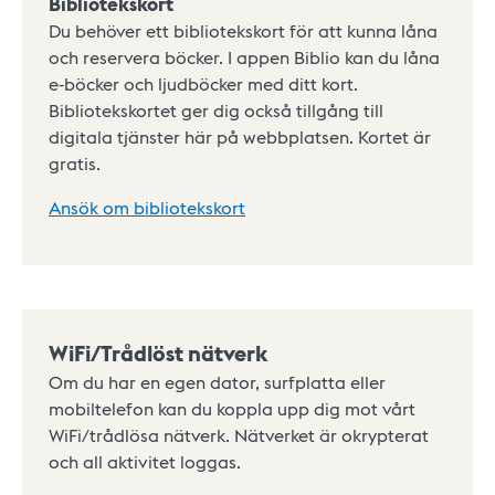
Bibliotekskort
Du behöver ett bibliotekskort för att kunna låna
och reservera böcker. I appen Biblio kan du låna
e-böcker och ljudböcker med ditt kort.
Bibliotekskortet ger dig också tillgång till
digitala tjänster här på webbplatsen. Kortet är
gratis.
Ansök om bibliotekskort
WiFi/Trådlöst nätverk
Om du har en egen dator, surfplatta eller
mobiltelefon kan du koppla upp dig mot vårt
WiFi/trådlösa nätverk. Nätverket är okrypterat
och all aktivitet loggas.