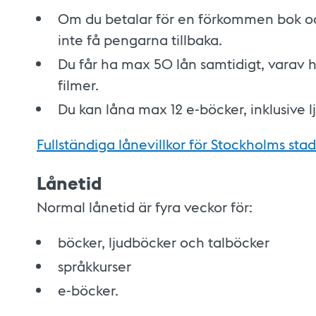
Om du betalar för en förkommen bok oc
inte få pengarna tillbaka.
Du får ha max 50 lån samtidigt, varav 
filmer.
Du kan låna max 12 e-böcker, inklusive 
Fullständiga lånevillkor för Stockholms stad
Lånetid
Normal lånetid är fyra veckor för:
böcker, ljudböcker och talböcker
språkkurser
e-böcker.