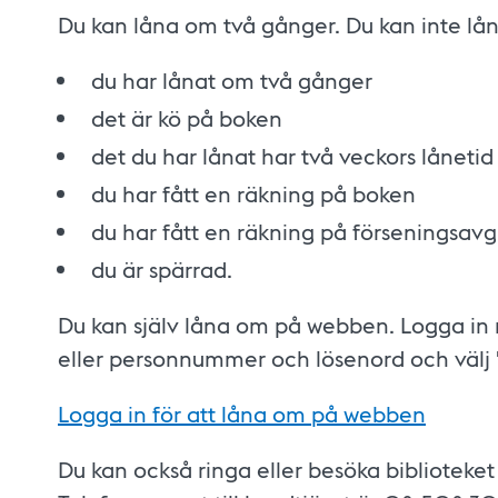
Du kan låna om två gånger. Du kan inte lå
du har lånat om två gånger
det är kö på boken
det du har lånat har två veckors lånetid
du har fått en räkning på boken
du har fått en räkning på förseningsavg
du är spärrad.
Du kan själv låna om på webben. Logga in 
eller personnummer och lösenord och välj 
Logga in för att låna om på webben
Du kan också ringa eller besöka biblioteket