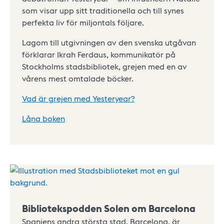
som visar upp sitt traditionella och till synes
perfekta liv för miljontals följare.
Lagom till utgivningen av den svenska utgåvan
förklarar Ikrah Ferdaus, kommunikatör på
Stockholms stadsbibliotek, grejen med en av
vårens mest omtalade böcker.
Vad är grejen med Yesteryear?
Låna boken
Bibliotekspodden Solen om Barcelona
Spaniens andra största stad, Barcelona, är