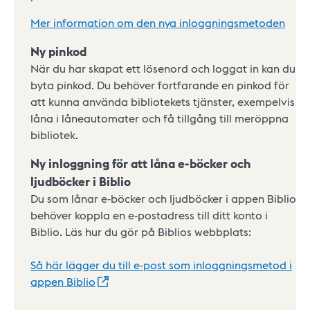
Mer information om den nya inloggningsmetoden
Ny pinkod
När du har skapat ett lösenord och loggat in kan du
byta pinkod. Du behöver fortfarande en pinkod för
att kunna använda bibliotekets tjänster, exempelvis
låna i låneautomater och få tillgång till meröppna
bibliotek.
Ny inloggning för att låna e-böcker och
ljudböcker i Biblio
Du som lånar e-böcker och ljudböcker i appen Biblio
behöver koppla en e-postadress till ditt konto i
Biblio. Läs hur du gör på Biblios webbplats:
Så här lägger du till e-post som inloggningsmetod i
appen
Biblio