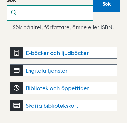
Sök
Sök på titel, författare, ämne eller ISBN.
E-böcker och ljudböcker
Digitala tjänster
Bibliotek och öppettider
Skaffa bibliotekskort