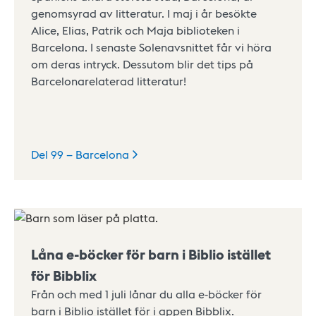
genomsyrad av litteratur. I maj i år besökte
Alice, Elias, Patrik och Maja biblioteken i
Barcelona. I senaste Solenavsnittet får vi höra
om deras intryck. Dessutom blir det tips på
Barcelonarelaterad litteratur!
Del 99 –
Barcelona
Låna e-böcker för barn i Biblio istället
för Bibblix
Från och med 1 juli lånar du alla e-böcker för
barn i Biblio istället för i appen Bibblix.