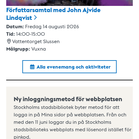
Författarsamtal med John Ajvide
Lindqvist
Datum:
Fredag 14 augusti 2026
Tid:
14:00
-
15:00
Vattentorget Slussen
Målgrupp:
Vuxna
Alla evenemang och aktiviteter
Ny inloggningsmetod för webbplatsen
Stockholms stadsbibliotek byter metod för att
logga in på Mina sidor på webbplatsen. Från och
med den 11 juni loggar du in på Stockholms
stadsbiblioteks webbplats med lösenord istället för
pinkod.