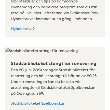
bibliotekarier och tips på kommande
evenemang och inspelade program som du kan
titta på live, eller i efterhand via Biblioteket Play.
Nyhetsbrevet kommer ut en gång i månaden.
Nyhetsbrev
Stadsbiblioteket stängt för renovering
Den 20 juni 2024 stängde Stadsbiblioteket för
renovering och håller stängt till början av 2028.
Under renoveringen kan du besöka vår
ersättningslokal Stadsbiblioteket Spelbomskan
på Odengatan 59.
Stadsbiblioteket Spelbomskan