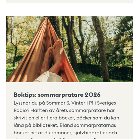
Boktips: sommarpratare 2026
Lyssnar du på Sommar & Vinter i P1 i Sveriges
Radio? Hälften av årets sommarpratare har
skrivit en eller flera böcker, böcker som du kan
låna på biblioteket. Bland sommarpratarnas
böcker hittar du romaner, självbiografier och