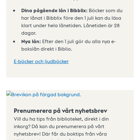
Dina pågående lån i Bibblix:
Böcker som du
har lånat i Bibblix före den 1 juli kan du läsa
klart under hela lånetiden. Lånetiden är 28
dagar.
Nya lån:
Efter den 1 juli gör du alla nya e-
bokslån direkt i Biblio.
E-böcker och ljudböcker
Prenumerera på vårt nyhetsbrev
Vill du ha tips från biblioteket, direkt i din
inkorg? Då kan du prenumerera på vårt
nyhetsbrev! Där får du boktips från våra