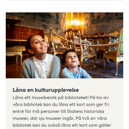
Låna en kulturupplevelse
Låna ett museibesök på biblioteket! På tio av
våra bibliotek kan du låna ett kort som ger fri
entré för två personer till Statens historiska
museer, där sju museer ingår. På två av våra
bibliotek kan du också låna ett kort som gäller