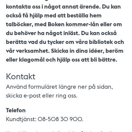
kontakta oss i något annat ärende. Du kan
också få hjälp med att beställa hem
talböcker, med Boken kommer-lån eller om
du behöver ha något inläst. Du kan också
berätta vad du tycker om våra bibliotek och
vår verksamhet. Skicka in dina idéer, beröm
eller klagomål och hjälp oss att bli bättre.
Kontakt
Använd formuläret längre ner på sidan,
skicka e-post eller ring oss.
Telefon
Kundtjänst: 08-508 30 900.