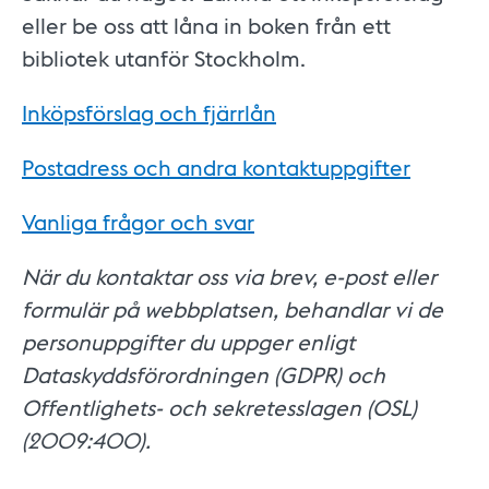
eller be oss att låna in boken från ett
bibliotek utanför Stockholm.
Inköpsförslag och fjärrlån
Postadress och andra kontaktuppgifter
Vanliga frågor och svar
När du kontaktar oss via brev, e-post eller
formulär på webbplatsen, behandlar vi de
personuppgifter du uppger enligt
Dataskyddsförordningen (GDPR) och
Offentlighets- och sekretesslagen (OSL)
(2009:400).