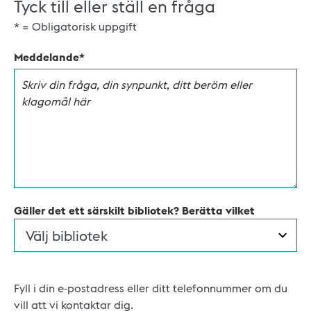
Tyck till eller ställ en fråga
* = Obligatorisk uppgift
Meddelande
Gäller det ett särskilt bibliotek? Berätta vilket
Fyll i din e-postadress eller ditt telefonnummer om du
vill att vi kontaktar dig.