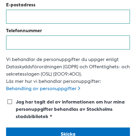
E-postadress
Telefonnummer
Vi behandlar de personuppgifter du uppger enligt
Dataskyddsförordningen (GDPR) och Offentlighets- och
sekretesslagen (OSL) (2009:400).
Läs mer hur vi behandlar personuppgifter:
Behandling av
personuppgifter
Jag har tagit del av informationen om hur mina
personuppgifter behandlas av Stockholms
stadsbibliotek
Skicka