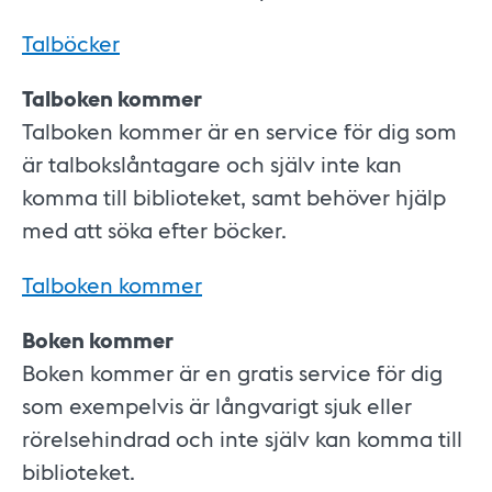
Talböcker
Talboken kommer
Talboken kommer är en service för dig som
är talbokslåntagare och själv inte kan
komma till biblioteket, samt behöver hjälp
med att söka efter böcker.
Talboken kommer
Boken kommer
Boken kommer är en gratis service för dig
som exempelvis är långvarigt sjuk eller
rörelsehindrad och inte själv kan komma till
biblioteket.