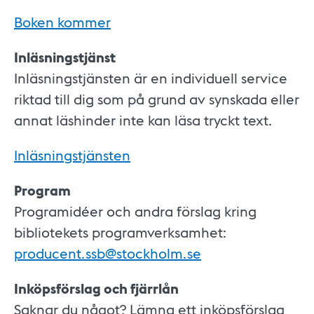
Boken kommer
Inläsningstjänst
Inläsningstjänsten är en individuell service
riktad till dig som på grund av synskada eller
annat läshinder inte kan läsa tryckt text.
Inläsningstjänsten
Program
Programidéer och andra förslag kring
bibliotekets programverksamhet:
producent.ssb@stockholm.se
Inköpsförslag och fjärrlån
Saknar du något? Lämna ett inköpsförslag