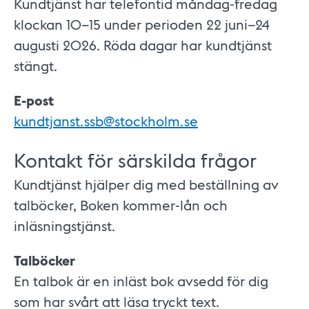
Kundtjänst har telefontid måndag-fredag
klockan 10–15 under perioden 22 juni–24
augusti 2026. Röda dagar har kundtjänst
stängt.
E-post
kundtjanst.ssb@stockholm.se
Kontakt för särskilda frågor
Kundtjänst hjälper dig med beställning av
talböcker, Boken kommer-lån och
inläsningstjänst.
Talböcker
En talbok är en inläst bok avsedd för dig
som har svårt att läsa tryckt text.