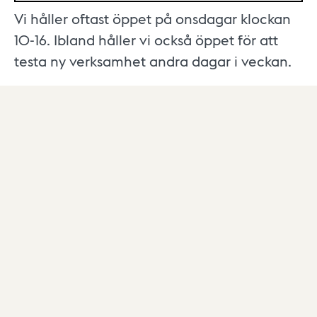
Vi håller oftast öppet på onsdagar klockan
10-16. Ibland håller vi också öppet för att
testa ny verksamhet andra dagar i veckan.