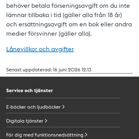
behöver betala förseningsavgift om du inte
lämnar tillbaka i tid (gäller alla från 18 år)
och ersättningsavgift om en bok eller andra
medier försvinner (gäller alla).
Lånevillkor och avgifter
Senast uppdaterad:
16 juni 2026 12:13
Service och tjänster
E-böcker och
ljudböcker
Digitala
tjänster
För dig med
funktionsnedsättning