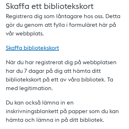
Skaffa ett bibliotekskort
Registrera dig som låntagare hos oss. Detta
gör du genom att fylla i formuläret här på
vår webbplats.
Skaffa bibliotekskort
När du har registrerat dig på webbplatsen
har du 7 dagar på dig att hämta ditt
bibliotekskort på ett av våra bibliotek. Ta
med legitimation.
Du kan också lämna in en
inskrivningsblankett på papper som du kan
hämta och lämna in på ditt bibliotek.