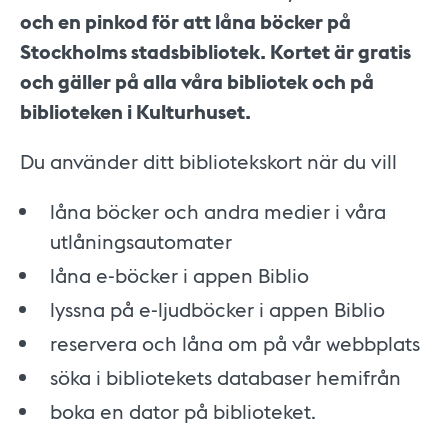
och en pinkod för att låna böcker på
Stockholms stadsbibliotek. Kortet är gratis
och gäller på alla våra bibliotek och på
biblioteken i Kulturhuset.
Du använder ditt bibliotekskort när du vill
låna böcker och andra medier i våra
utlåningsautomater
låna e-böcker i appen Biblio
lyssna på e-ljudböcker i appen Biblio
reservera och låna om på vår webbplats
söka i bibliotekets databaser hemifrån
​boka en dator på biblioteket.