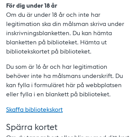
För dig under 18 år
Om du är under 18 år och inte har
legitimation ska din målsman skriva under
inskrivningsblanketten. Du kan hämta
blanketten på biblioteket. Hämta ut
bibliotekskortet på biblioteket.
Du som är 16 år och har legitimation
behöver inte ha målsmans underskrift. Du
kan fylla i formuläret här på webbplatsen
eller fylla i en blankett på biblioteket.
Skaffa bibliotekskort
Spärra kortet