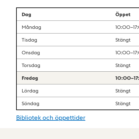
Dag
Öppet
Måndag
10:00–17
Tisdag
Stängt
Onsdag
10:00–17
Torsdag
Stängt
Fredag
10:00–17
Lördag
Stängt
Söndag
Stängt
Bibliotek och öppettider