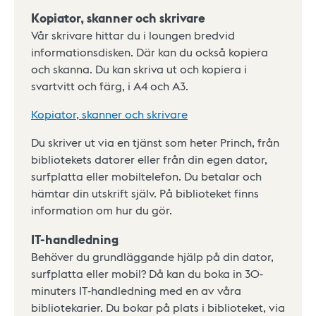
Kopiator, skanner och skrivare
Vår skrivare hittar du i loungen bredvid
informationsdisken. Där kan du också kopiera
och skanna. Du kan skriva ut och kopiera i
svartvitt och färg, i A4 och A3.
Kopiator, skanner och skrivare
Du skriver ut via en tjänst som heter Princh, från
bibliotekets datorer eller från din egen dator,
surfplatta eller mobiltelefon. Du betalar och
hämtar din utskrift själv. På biblioteket finns
information om hur du gör.
IT-handledning
Behöver du grundläggande hjälp på din dator,
surfplatta eller mobil? Då kan du boka in 30-
minuters IT-handledning med en av våra
bibliotekarier. Du bokar på plats i biblioteket, via