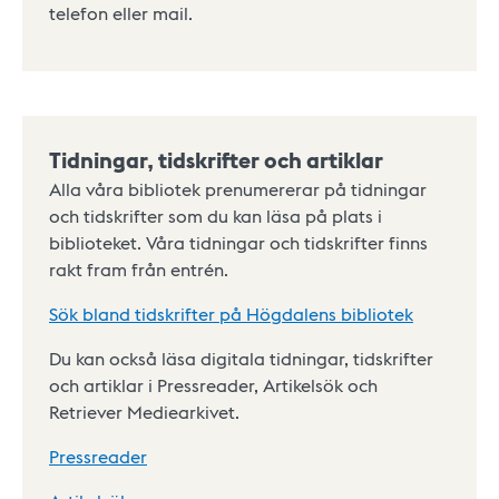
telefon eller mail.
Tidningar, tidskrifter och artiklar
Alla våra bibliotek prenumererar på tidningar
och tidskrifter som du kan läsa på plats i
biblioteket. Våra tidningar och tidskrifter finns
rakt fram från entrén.
Sök bland tidskrifter på Högdalens bibliotek
Du kan också läsa digitala tidningar, tidskrifter
och artiklar i Pressreader, Artikelsök och
Retriever Mediearkivet.
Pressreader