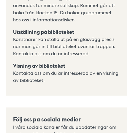
användas för mindre sällskap. Rummet går att
boka från klockan 15. Du bokar grupprummet
hos oss i informationsdisken.
Utställning på biblioteket
Konstnärer kan ställa ut på en glasvägg precis
när man går in till biblioteket ovanför trappen.
Kontakta oss om du är intresserad.
Visning av biblioteket
Kontakta oss om du är intresserad av en visning
av biblioteket.
Följ oss på sociala medier
I våra sociala kanaler får du uppdateringar om