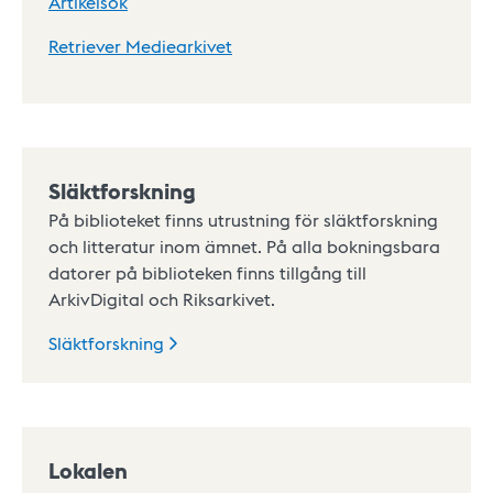
Artikelsök
Retriever Mediearkivet
Släktforskning
På biblioteket finns utrustning för släktforskning
och litteratur inom ämnet. På alla bokningsbara
datorer på biblioteken finns tillgång till
ArkivDigital och Riksarkivet.
Släktforskning
Lokalen