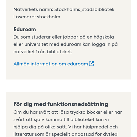
Nätverkets namn: Stockholms_stadsbibliotek
Lösenord: stockholm
Eduroam
Du som studerar eller jobbar på en högskola
eller universitet med eduroam kan logga in på
nätverket från biblioteket.
Allmän information om
eduroam
För dig med funktionsnedsättning
Om du har svårt att läsa tryckta böcker eller har
svårt att själv komma till biblioteket kan vi
hjälpa dig på olika sätt. Vi har hjälpmedel och
litteratur som är speciellt anpassad för dyslexi