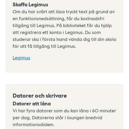
Skaffa Legimus
Om du har svårt att läsa tryckt text på grund av
en funktionsnedsättning, får du kostnadsfri
tillgång till Legimus. På biblioteket får du hjälp
att registrera ett konto i Legimus. Du som
studerar ska i första hand vända dig till din skola
för att få tillgång till Legimus.
Legimus
Datorer och skrivare
Datorer att låna
Vi har fyra datorer som du kan låna i 60 minuter
per dag. Datorerna står i loungen bredvid
informationsdisken.