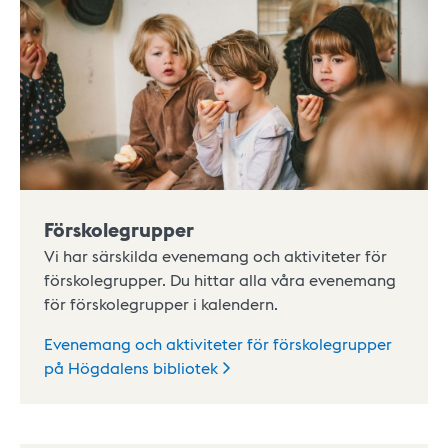
Förskolegrupper
Vi har särskilda evenemang och aktiviteter för
förskolegrupper. Du hittar alla våra evenemang
för förskolegrupper i kalendern.
Evenemang och aktiviteter för förskolegrupper
på Högdalens
bibliotek