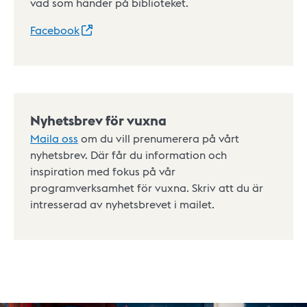
vad som händer på biblioteket.
Facebook
Nyhetsbrev för vuxna
Maila oss
om du vill prenumerera på vårt
nyhetsbrev. Där får du information och
inspiration med fokus på vår
programverksamhet för vuxna. Skriv att du är
intresserad av nyhetsbrevet i mailet.