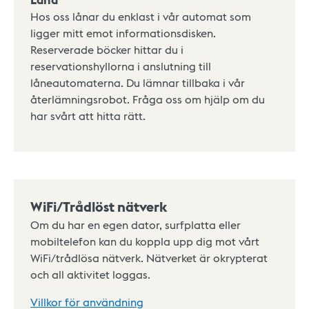
Hos oss lånar du enklast i vår automat som
ligger mitt emot informationsdisken.
Reserverade böcker hittar du i
reservationshyllorna i anslutning till
låneautomaterna. Du lämnar tillbaka i vår
återlämningsrobot. Fråga oss om hjälp om du
har svårt att hitta rätt.
WiFi/Trådlöst nätverk
Om du har en egen dator, surfplatta eller
mobiltelefon kan du koppla upp dig mot vårt
WiFi/trådlösa nätverk. Nätverket är okrypterat
och all aktivitet loggas.
Villkor för användning