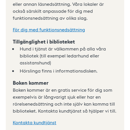
eller annan läsnedsättning. Våra lokaler är
också särskilt anpassade för dig med
funktionsnedsättning av olika slag.
För dig med funktionsnedsättning
Tillgänglighet i biblioteket
Hund i tjänst är välkommen på alla våra
bibliotek (till exempel ledarhund eller
assistanshund)
Hörslinga finns i informationsdisken.
Boken kommer
Boken kommer är en gratis service för dig som
exempelvis är långvarigt sjuk eller har en
rörelsenedsättning och inte själv kan komma till
biblioteket. Kontakta kundtjänst så hjälper vi till.
Kontakta kundtjänst