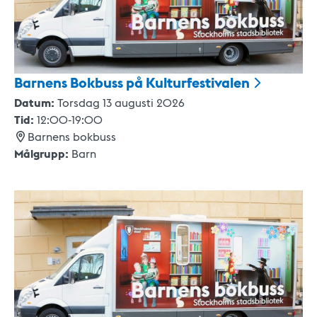
Barnens Bokbuss på
Kulturfestivalen
Datum:
Torsdag 13 augusti 2026
Tid:
12:00
-
19:00
Barnens bokbuss
Målgrupp:
Barn