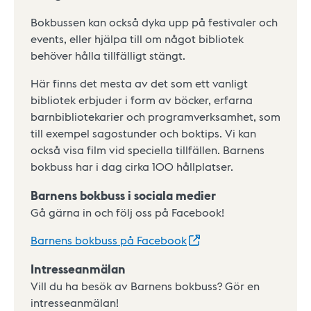
Bokbussen kan också dyka upp på festivaler och
events, eller hjälpa till om något bibliotek
behöver hålla tillfälligt stängt.
Här finns det mesta av det som ett vanligt
bibliotek erbjuder i form av böcker, erfarna
barnbibliotekarier och programverksamhet, som
till exempel sagostunder och boktips. Vi kan
också visa film vid speciella tillfällen. Barnens
bokbuss har i dag cirka 100 hållplatser.
Barnens bokbuss i sociala medier
Gå gärna in och följ oss på Facebook!
Barnens bokbuss på
Facebook
Intresseanmälan
Vill du ha besök av Barnens bokbuss? Gör en
intresseanmälan!