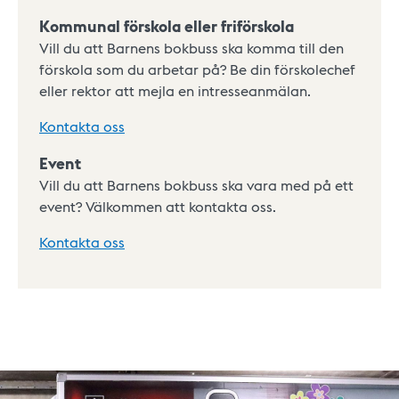
Kommunal förskola eller friförskola
Vill du att Barnens bokbuss ska komma till den
förskola som du arbetar på? Be din förskolechef
eller rektor att mejla en intresseanmälan.
Kontakta oss
Event
Vill du att Barnens bokbuss ska vara med på ett
event? Välkommen att kontakta oss.
Kontakta oss