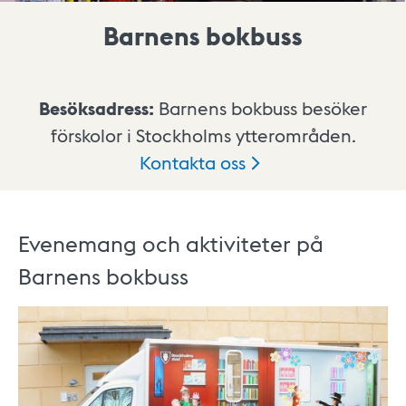
Barnens bokbuss
Besöksadress:
Barnens bokbuss besöker
förskolor i Stockholms ytterområden.
Kontakta
oss
Evenemang och aktiviteter på
Barnens bokbuss