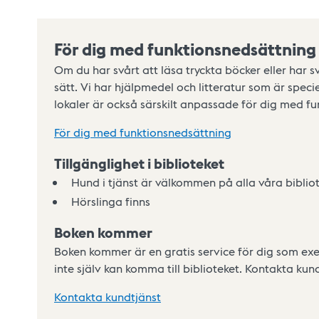
För dig med funktionsnedsättning
Om du har svårt att läsa tryckta böcker eller har sv
sätt. Vi har hjälpmedel och litteratur som är speci
lokaler är också särskilt anpassade för dig med fu
För dig med funktionsnedsättning
Tillgänglighet i biblioteket
Hund i tjänst är välkommen på alla våra bibliot
Hörslinga finns
Boken kommer
Boken kommer är en gratis service för dig som exem
inte själv kan komma till biblioteket. Kontakta kundt
Kontakta kundtjänst