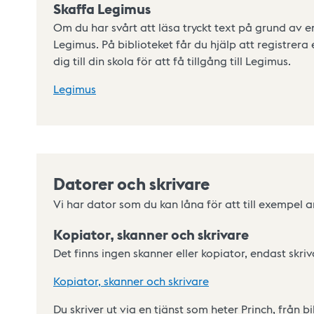
Skaffa Legimus
Om du har svårt att läsa tryckt text på grund av en
Legimus. På biblioteket får du hjälp att registrera
dig till din skola för att få tillgång till Legimus.
Legimus
Datorer och skrivare
Vi har dator som du kan låna för att till exempel 
Kopiator, skanner och skrivare
Det finns ingen skanner eller kopiator, endast skriva
Kopiator, skanner och skrivare
Du skriver ut via en tjänst som heter Princh, från bi