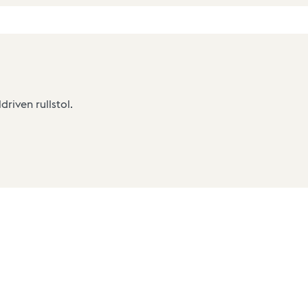
riven rullstol.