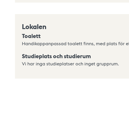
Lokalen
Toalett
Handikappanpassad toalett finns, med plats för eld
Studieplats och studierum
Vi har inga studieplatser och inget grupprum.