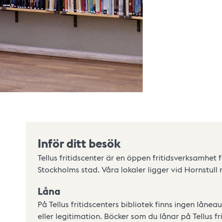
Inför ditt besök
Tellus fritidscenter är en öppen fritidsverksamhet
Stockholms stad. Våra lokaler ligger vid Hornstull
Låna
På Tellus fritidscenters bibliotek finns ingen lån
eller legitimation. Böcker som du lånar på Tellus f