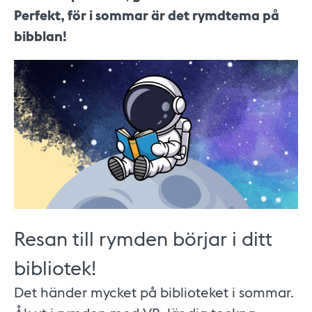
Perfekt, för i sommar är det rymdtema på
bibblan!
Resan till rymden börjar i ditt
bibliotek!
Det händer mycket på biblioteket i sommar.