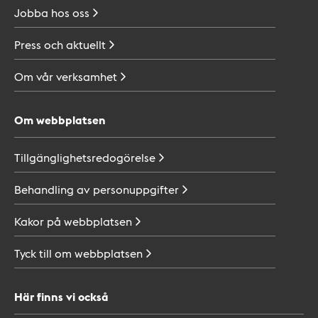
Jobba hos
oss
Press och
aktuellt
Om vår
verksamhet
Om webbplatsen
Tillgänglighetsredogörelse
Behandling av
personuppgifter
Kakor på
webbplatsen
Tyck till om
webbplatsen
Här finns vi också