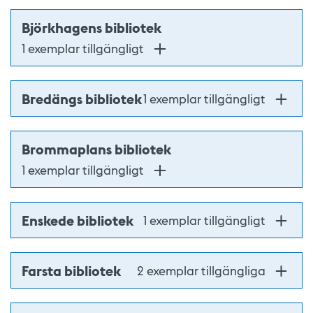
Björkhagens bibliotek
1 exemplar tillgängligt
Bredängs bibliotek
1 exemplar tillgängligt
Brommaplans bibliotek
1 exemplar tillgängligt
Enskede bibliotek
1 exemplar tillgängligt
Farsta bibliotek
2 exemplar tillgängliga