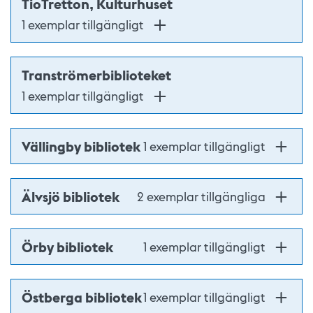
TioTretton, Kulturhuset
1 exemplar tillgängligt
Tranströmerbiblioteket
1 exemplar tillgängligt
Vällingby bibliotek
1 exemplar tillgängligt
Älvsjö bibliotek
2 exemplar tillgängliga
Örby bibliotek
1 exemplar tillgängligt
Östberga bibliotek
1 exemplar tillgängligt