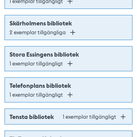
1 exemplar tillgängligt
Skärholmens bibliotek
2 exemplar tillgängliga
Stora Essingens bibliotek
1 exemplar tillgängligt
Telefonplans bibliotek
1 exemplar tillgängligt
Tensta bibliotek
1 exemplar tillgängligt