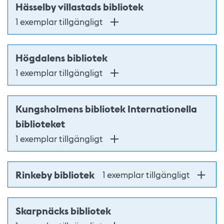
Hässelby villastads bibliotek
1 exemplar tillgängligt
Högdalens bibliotek
1 exemplar tillgängligt
Kungsholmens bibliotek Internationella
biblioteket
1 exemplar tillgängligt
Rinkeby bibliotek
1 exemplar tillgängligt
Skarpnäcks bibliotek