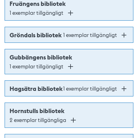
Fruängens bibliotek
1 exemplar tillgängligt
Gröndals bibliotek
1 exemplar tillgängligt
Gubbängens bibliotek
1 exemplar tillgängligt
Hagsätra bibliotek
1 exemplar tillgängligt
Hornstulls bibliotek
2 exemplar tillgängliga