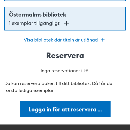
Östermalms bibliotek
1 exemplar tillgängligt
Visa bibliotek där titeln är utlånad
Reservera
Inga reservationer i kö.
Du kan reservera boken till ditt bibliotek. Då får du
första lediga exemplar.
Logga in för att reservera …