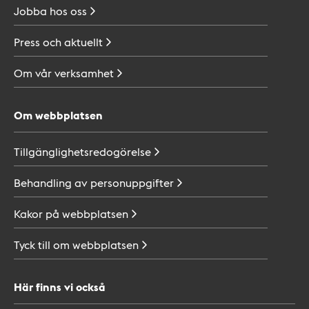
Jobba hos
oss
Press och
aktuellt
Om vår
verksamhet
Om webbplatsen
Tillgänglighetsredogörelse
Behandling av
personuppgifter
Kakor på
webbplatsen
Tyck till om
webbplatsen
Här finns vi också