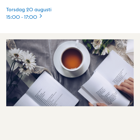
Torsdag 20 augusti
15:00
-
17:00