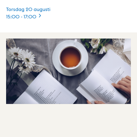
Torsdag 20 augusti
15:00
-
17:00