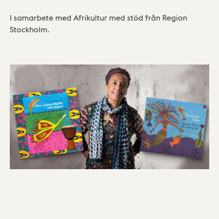
I samarbete med Afrikultur med stöd från Region
Stockholm.