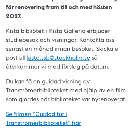
för renovering fram till och med hösten
2027.
Kista bibliotek i Kista Galleria erbjuder
studiebesök och visningar. Kontakta oss
senast en månad innan besöket. Skicka e-
post till
kista.ssb@stockholm.se
så
återkommer vi med förslag på datum.
Du kan få en guidad visning av
Tranströmerbiblioteket med hjälp av en film
som gjordes när biblioteket var nyrenoverat.
Se filmen "Guidad tur i
Tranströmerbiblioteket" här