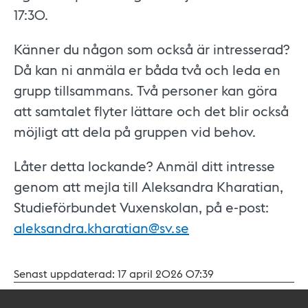
17:30.
Känner du någon som också är intresserad?
Då kan ni anmäla er båda två och leda en
grupp tillsammans. Två personer kan göra
att samtalet flyter lättare och det blir också
möjligt att dela på gruppen vid behov.
Låter detta lockande? Anmäl ditt intresse
genom att mejla till Aleksandra Kharatian,
Studieförbundet Vuxenskolan, på e-post:
aleksandra.kharatian@sv.se
Senast uppdaterad:
17 april 2026 07:39