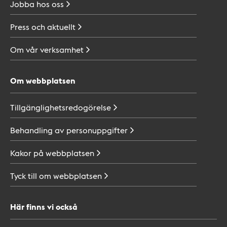
Jobba hos
oss
Press och
aktuellt
Om vår
verksamhet
Om webbplatsen
Tillgänglighetsredogörelse
Behandling av
personuppgifter
Kakor på
webbplatsen
Tyck till om
webbplatsen
Här finns vi också