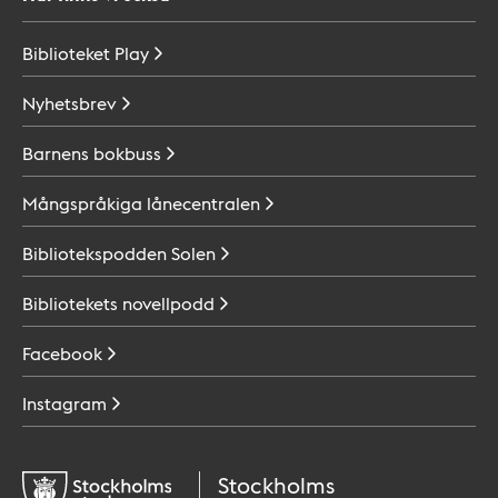
Biblioteket
Play
Nyhetsbrev
Barnens
bokbuss
Mångspråkiga
lånecentralen
Bibliotekspodden
Solen
Bibliotekets
novellpodd
Facebook
Instagram
Stockholms