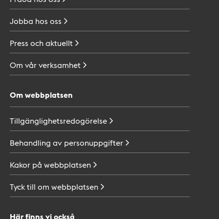
Jobba hos
oss
Press och
aktuellt
Om vår
verksamhet
Om webbplatsen
Tillgänglighetsredogörelse
Behandling av
personuppgifter
Kakor på
webbplatsen
Tyck till om
webbplatsen
Här finns vi också