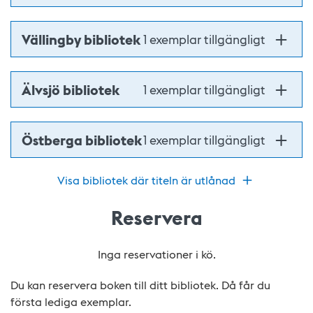
Vällingby bibliotek
1 exemplar tillgängligt
Älvsjö bibliotek
1 exemplar tillgängligt
Östberga bibliotek
1 exemplar tillgängligt
Visa bibliotek där titeln är utlånad
Reservera
Inga reservationer i kö.
Du kan reservera boken till ditt bibliotek. Då får du
första lediga exemplar.