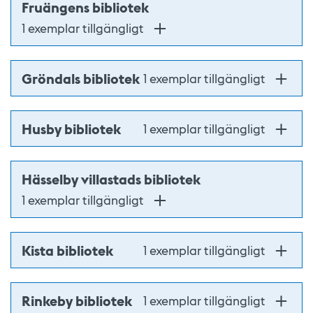
Fruängens bibliotek
1 exemplar tillgängligt
Gröndals bibliotek
1 exemplar tillgängligt
Husby bibliotek
1 exemplar tillgängligt
Hässelby villastads bibliotek
1 exemplar tillgängligt
Kista bibliotek
1 exemplar tillgängligt
Rinkeby bibliotek
1 exemplar tillgängligt