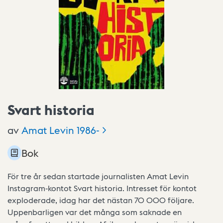
Svart historia
av
Amat Levin
1986-
Bok
För tre år sedan startade journalisten Amat Levin
Instagram-kontot Svart historia. Intresset för kontot
exploderade, idag har det nästan 70 000 följare.
Uppenbarligen var det många som saknade en