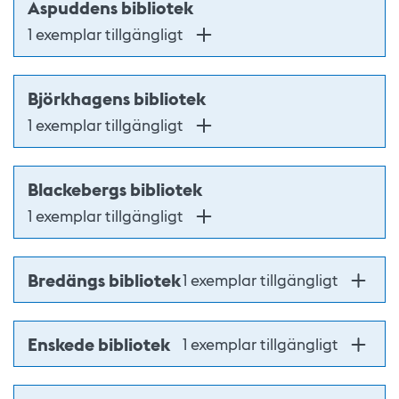
Aspuddens bibliotek
1 exemplar tillgängligt
Björkhagens bibliotek
1 exemplar tillgängligt
Blackebergs bibliotek
1 exemplar tillgängligt
Bredängs bibliotek
1 exemplar tillgängligt
Enskede bibliotek
1 exemplar tillgängligt