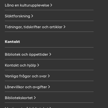
Låna en
kulturupplevelse
Släktforskning
Tidningar, tidskrifter och
artiklar
Kontakt
Bibliotek och
öppettider
Kontakt och
hjälp
Vanliga frågor och
svar
Lånevillkor och
avgifter
Bibliotekskortet