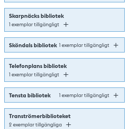
Skarpnäcks bibliotek
1 exemplar tillgängligt
Sköndals bibliotek
1 exemplar tillgängligt
Telefonplans bibliotek
1 exemplar tillgängligt
Tensta bibliotek
1 exemplar tillgängligt
Tranströmerbiblioteket
2 exemplar tillgängliga