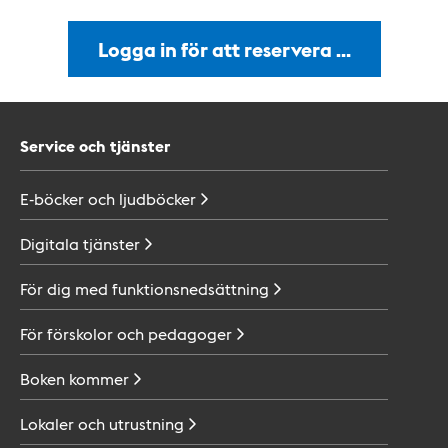
Logga in för att reservera …
Service och tjänster
E-böcker och
ljudböcker
Digitala
tjänster
För dig med
funktionsnedsättning
För förskolor och
pedagoger
Boken
kommer
Lokaler och
utrustning