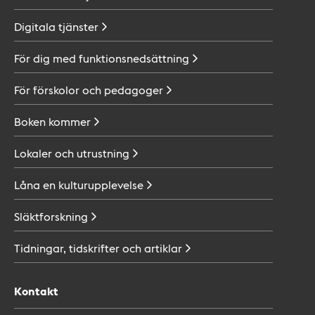
Digitala
tjänster
För dig med
funktionsnedsättning
För förskolor och
pedagoger
Boken
kommer
Lokaler och
utrustning
Låna en
kulturupplevelse
Släktforskning
Tidningar, tidskrifter och
artiklar
Kontakt