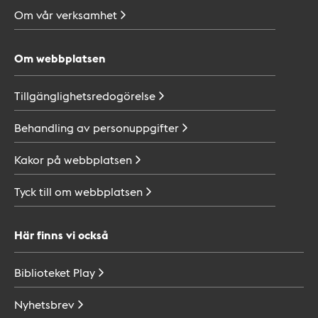
Om vår
verksamhet
Om webbplatsen
Tillgänglighetsredogörelse
Behandling av
personuppgifter
Kakor på
webbplatsen
Tyck till om
webbplatsen
Här finns vi också
Biblioteket
Play
Nyhetsbrev