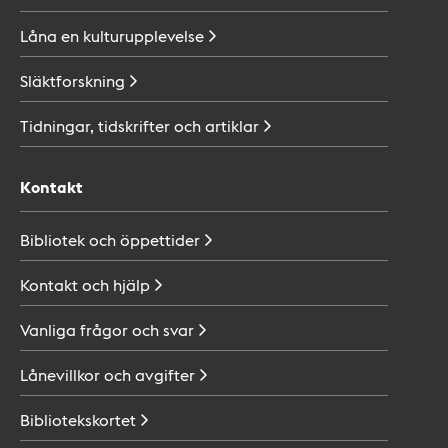
Låna en
kulturupplevelse
Släktforskning
Tidningar, tidskrifter och
artiklar
Kontakt
Bibliotek och
öppettider
Kontakt och
hjälp
Vanliga frågor och
svar
Lånevillkor och
avgifter
Bibliotekskortet