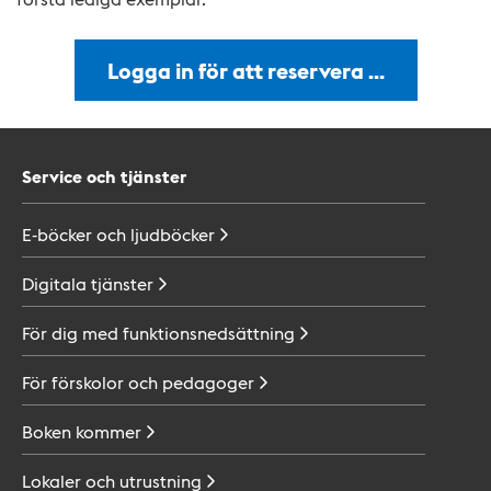
Logga in för att reservera …
Service och tjänster
E-böcker och
ljudböcker
Digitala
tjänster
För dig med
funktionsnedsättning
För förskolor och
pedagoger
Boken
kommer
Lokaler och
utrustning