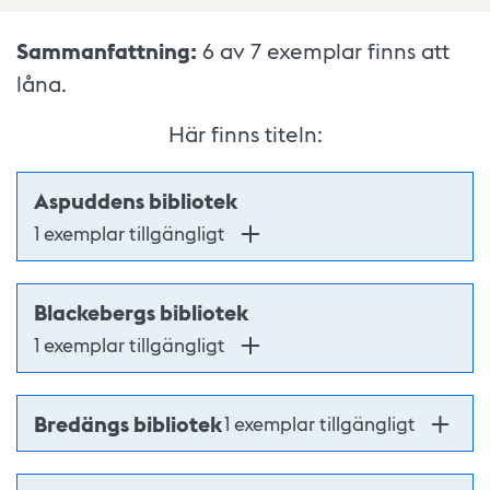
Sammanfattning:
6 av 7
exemplar finns att
låna.
Här finns titeln:
Aspuddens bibliotek
1 exemplar tillgängligt
Blackebergs bibliotek
1 exemplar tillgängligt
Bredängs bibliotek
1 exemplar tillgängligt