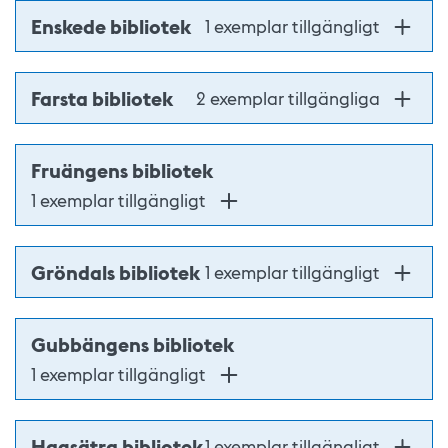
Enskede bibliotek
1 exemplar tillgängligt
Farsta bibliotek
2 exemplar tillgängliga
Fruängens bibliotek
1 exemplar tillgängligt
Gröndals bibliotek
1 exemplar tillgängligt
Gubbängens bibliotek
1 exemplar tillgängligt
Hagsätra bibliotek
1 exemplar tillgängligt