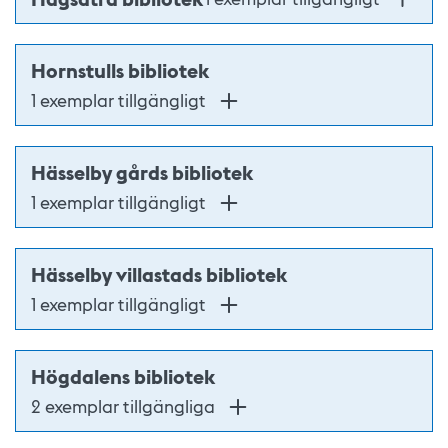
Hornstulls bibliotek
1 exemplar tillgängligt
Hässelby gårds bibliotek
1 exemplar tillgängligt
Hässelby villastads bibliotek
1 exemplar tillgängligt
Högdalens bibliotek
2 exemplar tillgängliga