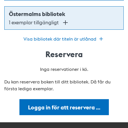
Östermalms bibliotek
1 exemplar tillgängligt
Visa bibliotek där titeln är utlånad
Reservera
Inga reservationer i kö.
Du kan reservera boken till ditt bibliotek. Då får du
första lediga exemplar.
Logga in för att reservera …