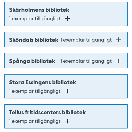
Skärholmens bibliotek
1 exemplar tillgängligt
Sköndals bibliotek
1 exemplar tillgängligt
Spånga bibliotek
1 exemplar tillgängligt
Stora Essingens bibliotek
1 exemplar tillgängligt
Tellus fritidscenters bibliotek
1 exemplar tillgängligt