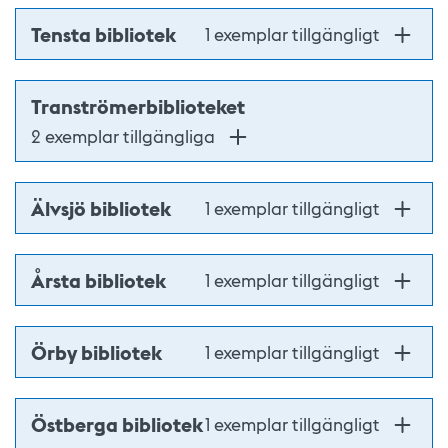
Tensta bibliotek
1 exemplar tillgängligt
Tranströmerbiblioteket
2 exemplar tillgängliga
Älvsjö bibliotek
1 exemplar tillgängligt
Årsta bibliotek
1 exemplar tillgängligt
Örby bibliotek
1 exemplar tillgängligt
Östberga bibliotek
1 exemplar tillgängligt