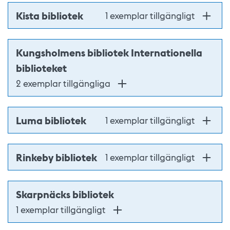
Kista bibliotek
1 exemplar tillgängligt
Kungsholmens bibliotek Internationella
biblioteket
2 exemplar tillgängliga
Luma bibliotek
1 exemplar tillgängligt
Rinkeby bibliotek
1 exemplar tillgängligt
Skarpnäcks bibliotek
1 exemplar tillgängligt