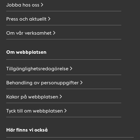
Jobba hos
oss
Press och
aktuellt
Om vår
verksamhet
Om webbplatsen
Tillgänglighetsredogörelse
Behandling av
personuppgifter
Kakor på
webbplatsen
Tyck till om
webbplatsen
Här finns vi också