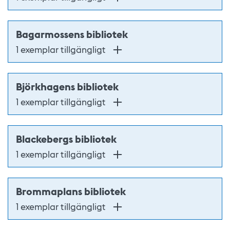
Bagarmossens bibliotek
1 exemplar tillgängligt
Björkhagens bibliotek
1 exemplar tillgängligt
Blackebergs bibliotek
1 exemplar tillgängligt
Brommaplans bibliotek
1 exemplar tillgängligt