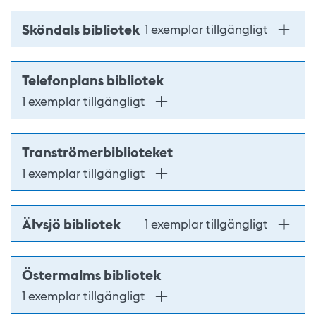
Sköndals bibliotek
1 exemplar tillgängligt
Telefonplans bibliotek
1 exemplar tillgängligt
Tranströmerbiblioteket
1 exemplar tillgängligt
Älvsjö bibliotek
1 exemplar tillgängligt
Östermalms bibliotek
1 exemplar tillgängligt