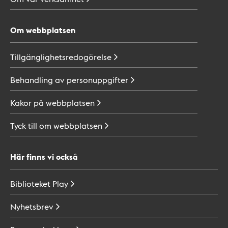
Om webbplatsen
Tillgänglighetsredogörelse
Behandling av
personuppgifter
Kakor på
webbplatsen
Tyck till om
webbplatsen
Här finns vi också
Biblioteket
Play
Nyhetsbrev