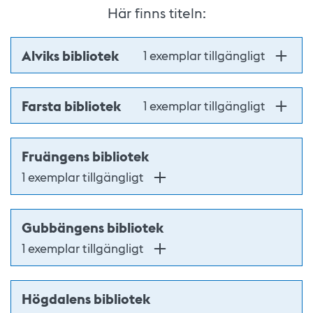
Här finns titeln:
Alviks bibliotek
1 exemplar tillgängligt
Farsta bibliotek
1 exemplar tillgängligt
Fruängens bibliotek
1 exemplar tillgängligt
Gubbängens bibliotek
1 exemplar tillgängligt
Högdalens bibliotek