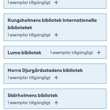
1 exemplar tillgängligt
Kungsholmens bibliotek Internationella
biblioteket
1 exemplar tillgängligt
Luma bibliotek
1 exemplar tillgängligt
Norra Djurgårdsstadens bibliotek
1 exemplar tillgängligt
Skärholmens bibliotek
1 exemplar tillgängligt