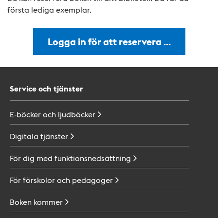
första lediga exemplar.
Logga in för att reservera …
Service och tjänster
E-böcker och
ljudböcker
Digitala
tjänster
För dig med
funktionsnedsättning
För förskolor och
pedagoger
Boken
kommer