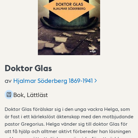
Doktor Glas
av
Hjalmar Söderberg
1869-1941
Bok, Lättläst
Doktor Glas förälskar sig i den unga vackra Helga, som
är fast i ett kärlekslöst äktenskap med den motbjudande
pastor Gregorius. Helga vänder sig till doktor Glas för
att få hjälp och alltmer aktivt förbereder han lösningen