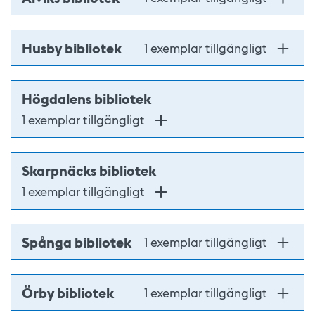
Husby bibliotek
1 exemplar tillgängligt
Högdalens bibliotek
1 exemplar tillgängligt
Skarpnäcks bibliotek
1 exemplar tillgängligt
Spånga bibliotek
1 exemplar tillgängligt
Örby bibliotek
1 exemplar tillgängligt