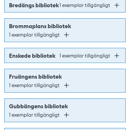
Bredängs bibliotek
1 exemplar tillgängligt
Brommaplans bibliotek
1 exemplar tillgängligt
Enskede bibliotek
1 exemplar tillgängligt
Fruängens bibliotek
1 exemplar tillgängligt
Gubbängens bibliotek
1 exemplar tillgängligt