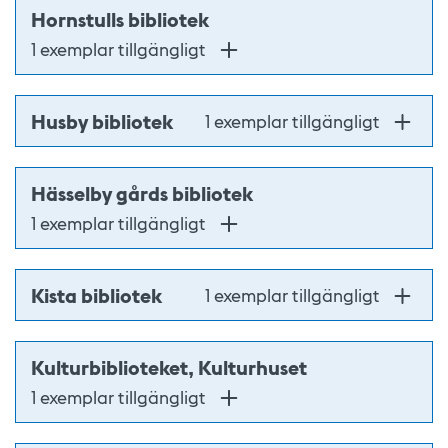
Hornstulls bibliotek
1 exemplar tillgängligt
Husby bibliotek
1 exemplar tillgängligt
Hässelby gårds bibliotek
1 exemplar tillgängligt
Kista bibliotek
1 exemplar tillgängligt
Kulturbiblioteket, Kulturhuset
1 exemplar tillgängligt