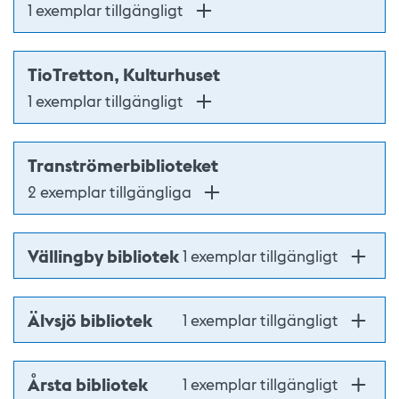
1 exemplar tillgängligt
TioTretton, Kulturhuset
1 exemplar tillgängligt
Tranströmerbiblioteket
2 exemplar tillgängliga
Vällingby bibliotek
1 exemplar tillgängligt
Älvsjö bibliotek
1 exemplar tillgängligt
Årsta bibliotek
1 exemplar tillgängligt