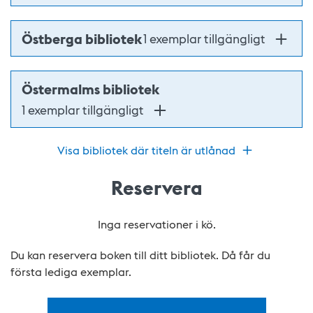
Östberga bibliotek
1 exemplar tillgängligt
Östermalms bibliotek
1 exemplar tillgängligt
Visa bibliotek där titeln är utlånad
Reservera
Inga reservationer i kö.
Du kan reservera boken till ditt bibliotek. Då får du
första lediga exemplar.