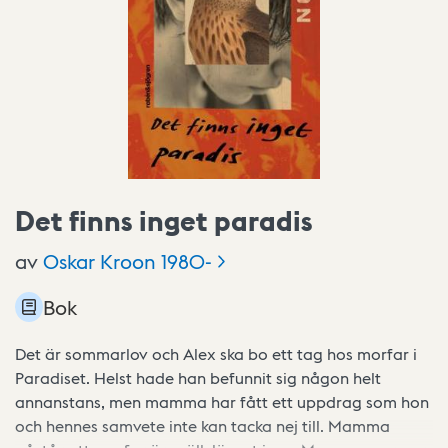
Det finns inget paradis
av
Oskar Kroon
1980-
Bok
Det är sommarlov och Alex ska bo ett tag hos morfar i
Paradiset. Helst hade han befunnit sig någon helt
annanstans, men mamma har fått ett uppdrag som hon
och hennes samvete inte kan tacka nej till. Mamma