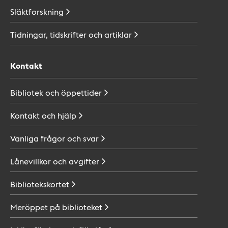
Släktforskning
Tidningar, tidskrifter och
artiklar
Kontakt
Bibliotek och
öppettider
Kontakt och
hjälp
Vanliga frågor och
svar
Lånevillkor och
avgifter
Bibliotekskortet
Meröppet på
biblioteket