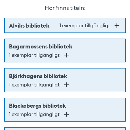
Här finns titeln:
Alviks bibliotek
1 exemplar tillgängligt
Bagarmossens bibliotek
1 exemplar tillgängligt
Björkhagens bibliotek
1 exemplar tillgängligt
Blackebergs bibliotek
1 exemplar tillgängligt