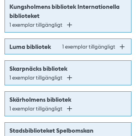
Kungsholmens bibliotek Internationella
biblioteket
1 exemplar tillgängligt
Luma bibliotek
1 exemplar tillgängligt
Skarpnäcks bibliotek
1 exemplar tillgängligt
Skärholmens bibliotek
1 exemplar tillgängligt
Stadsbiblioteket Spelbomskan