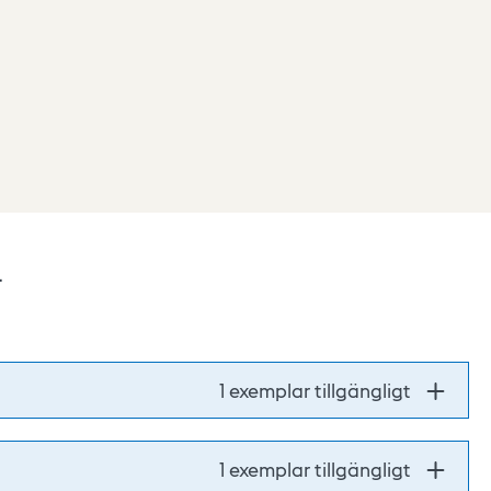
.
1 exemplar tillgängligt
1 exemplar tillgängligt