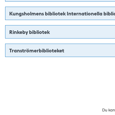
Kungsholmens bibliotek Internationella bibli
Rinkeby bibliotek
Tranströmerbiblioteket
Du kan 