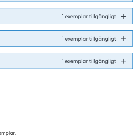
1 exemplar tillgängligt
1 exemplar tillgängligt
1 exemplar tillgängligt
xemplar.