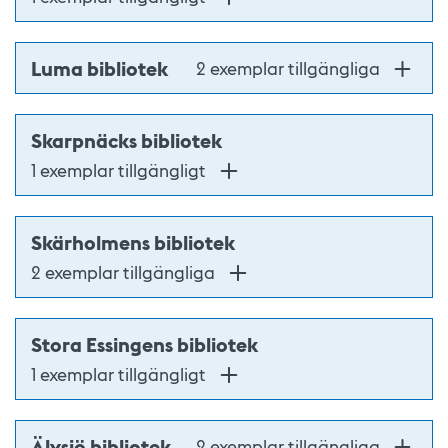
Luma bibliotek
2 exemplar tillgängliga
Skarpnäcks bibliotek
1 exemplar tillgängligt
Skärholmens bibliotek
2 exemplar tillgängliga
Stora Essingens bibliotek
1 exemplar tillgängligt
Älvsjö bibliotek
2 exemplar tillgängliga