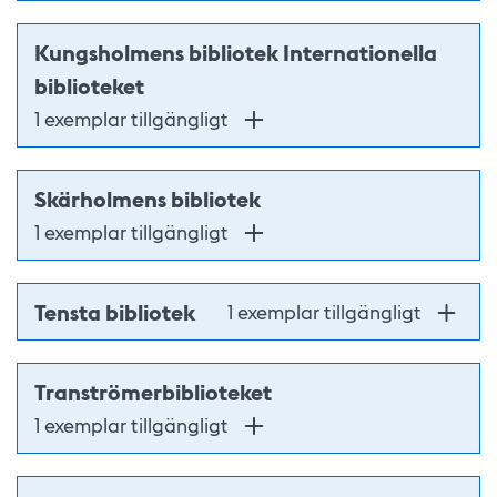
Kungsholmens bibliotek Internationella
biblioteket
1 exemplar tillgängligt
Skärholmens bibliotek
1 exemplar tillgängligt
Tensta bibliotek
1 exemplar tillgängligt
Tranströmerbiblioteket
1 exemplar tillgängligt