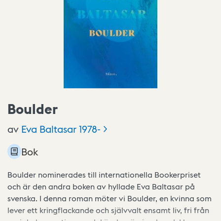
Boulder
av
Eva Baltasar
1978-
Bok
Boulder nominerades till internationella Bookerpriset
och är den andra boken av hyllade Eva Baltasar på
svenska. I denna roman möter vi Boulder, en kvinna som
lever ett kringflackande och självvalt ensamt liv, fri från