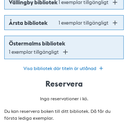
Vällingby bibliotek
1 exemplar tillgängligt
Årsta bibliotek
1 exemplar tillgängligt
Östermalms bibliotek
1 exemplar tillgängligt
Visa bibliotek där titeln är utlånad
Reservera
Inga reservationer i kö.
Du kan reservera boken till ditt bibliotek. Då får du
första lediga exemplar.