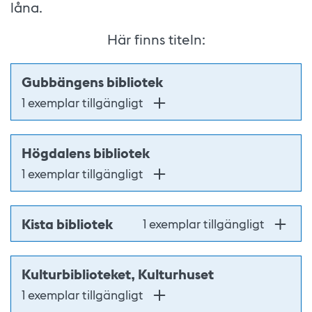
låna.
Här finns titeln:
Gubbängens bibliotek
1 exemplar tillgängligt
Högdalens bibliotek
1 exemplar tillgängligt
Kista bibliotek
1 exemplar tillgängligt
Kulturbiblioteket, Kulturhuset
1 exemplar tillgängligt