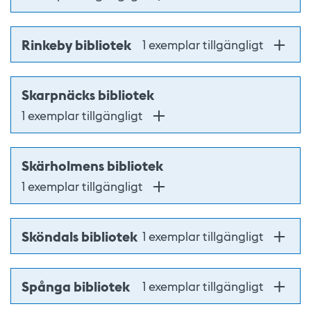
Rinkeby bibliotek
1 exemplar tillgängligt
Skarpnäcks bibliotek
1 exemplar tillgängligt
Skärholmens bibliotek
1 exemplar tillgängligt
Sköndals bibliotek
1 exemplar tillgängligt
Spånga bibliotek
1 exemplar tillgängligt