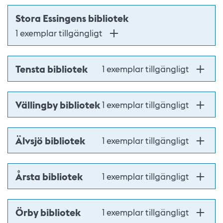
Stora Essingens bibliotek
1 exemplar tillgängligt
Tensta bibliotek
1 exemplar tillgängligt
Vällingby bibliotek
1 exemplar tillgängligt
Älvsjö bibliotek
1 exemplar tillgängligt
Årsta bibliotek
1 exemplar tillgängligt
Örby bibliotek
1 exemplar tillgängligt