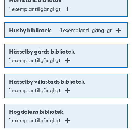
Hornstulls bibliotek
1 exemplar tillgängligt
Husby bibliotek
1 exemplar tillgängligt
Hässelby gårds bibliotek
1 exemplar tillgängligt
Hässelby villastads bibliotek
1 exemplar tillgängligt
Högdalens bibliotek
1 exemplar tillgängligt