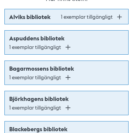
Alviks bibliotek
1 exemplar tillgängligt
Aspuddens bibliotek
1 exemplar tillgängligt
Bagarmossens bibliotek
1 exemplar tillgängligt
Björkhagens bibliotek
1 exemplar tillgängligt
Blackebergs bibliotek