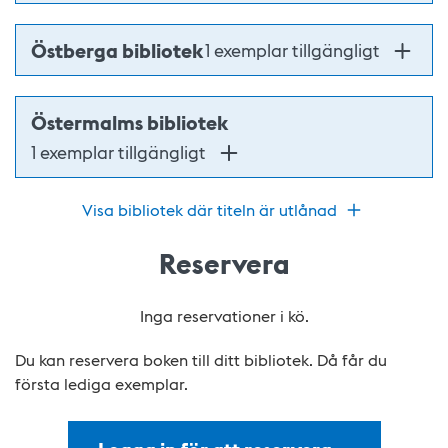
Östberga bibliotek
1 exemplar tillgängligt
Östermalms bibliotek
1 exemplar tillgängligt
Visa bibliotek där titeln är utlånad
Reservera
Inga reservationer i kö.
Du kan reservera boken till ditt bibliotek. Då får du
första lediga exemplar.