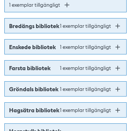
1 exemplar tillgängligt
Bredängs bibliotek
1 exemplar tillgängligt
Enskede bibliotek
1 exemplar tillgängligt
Farsta bibliotek
1 exemplar tillgängligt
Gröndals bibliotek
1 exemplar tillgängligt
Hagsätra bibliotek
1 exemplar tillgängligt