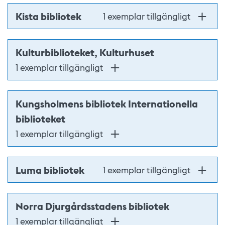
Kista bibliotek
1 exemplar tillgängligt
Kulturbiblioteket, Kulturhuset
1 exemplar tillgängligt
Kungsholmens bibliotek Internationella
biblioteket
1 exemplar tillgängligt
Luma bibliotek
1 exemplar tillgängligt
Norra Djurgårdsstadens bibliotek
1 exemplar tillgängligt