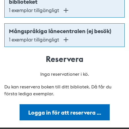
biblioteket
1 exemplar tillgängligt
Mångspråkiga lånecentralen (ej besök)
1 exemplar tillgängligt
Reservera
Inga reservationer i kö.
Du kan reservera boken till ditt bibliotek. Då får du
första lediga exemplar.
Logga in för att reservera …