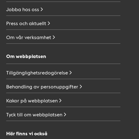
Jobba hos
oss
Press och
aktuellt
Om vår
verksamhet
Om webbplatsen
Tillgänglighetsredogörelse
Behandling av
personuppgifter
Kakor på
webbplatsen
Tyck till om
webbplatsen
Här finns vi också