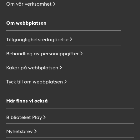
Om vår
verksamhet
Om webbplatsen
Tillgänglighetsredogörelse
Behandling av
personuppgifter
Kakor på
webbplatsen
Tyck till om
webbplatsen
Här finns vi också
Biblioteket
Play
Nyhetsbrev