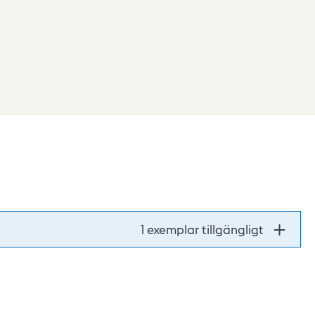
1 exemplar tillgängligt