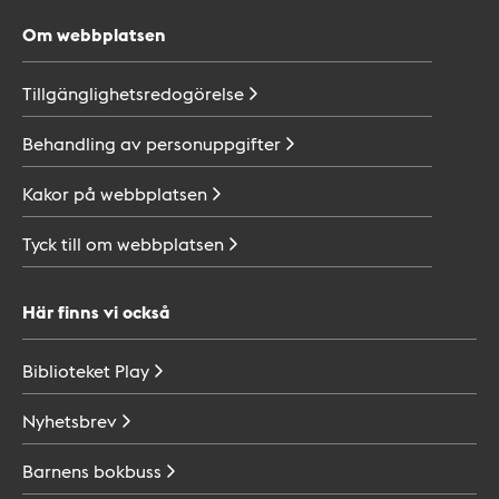
Om webbplatsen
Tillgänglighetsredogörelse
Behandling av
personuppgifter
Kakor på
webbplatsen
Tyck till om
webbplatsen
Här finns vi också
Biblioteket
Play
Nyhetsbrev
Barnens
bokbuss