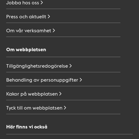
Jobba hos
oss
Press och
aktuellt
Om vår
verksamhet
Om webbplatsen
Tillgänglighetsredogörelse
Behandling av
personuppgifter
Kakor på
webbplatsen
Tyck till om
webbplatsen
Här finns vi också