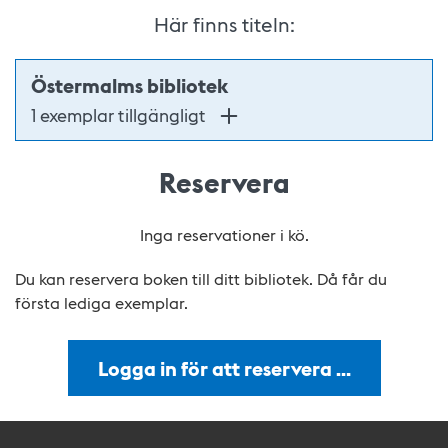
Här finns titeln:
Östermalms bibliotek
1 exemplar tillgängligt
Reservera
Inga reservationer i kö.
Du kan reservera boken till ditt bibliotek. Då får du
första lediga exemplar.
Logga in för att reservera …