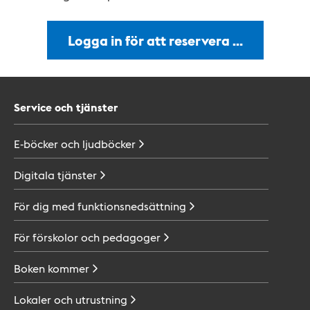
Logga in för att reservera …
Service och tjänster
E-böcker och
ljudböcker
Digitala
tjänster
För dig med
funktionsnedsättning
För förskolor och
pedagoger
Boken
kommer
Lokaler och
utrustning