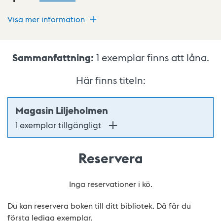
Visa mer information
Sammanfattning:
1
exemplar finns att låna.
Här finns titeln:
Magasin Liljeholmen
1 exemplar tillgängligt
Reservera
Inga reservationer i kö.
Du kan reservera boken till ditt bibliotek. Då får du
första lediga exemplar.