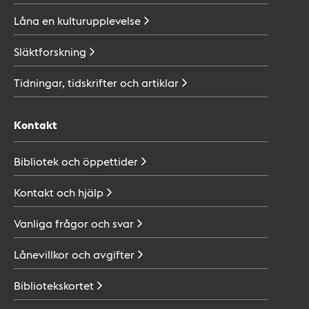
Låna en
kulturupplevelse
Släktforskning
Tidningar, tidskrifter och
artiklar
Kontakt
Bibliotek och
öppettider
Kontakt och
hjälp
Vanliga frågor och
svar
Lånevillkor och
avgifter
Bibliotekskortet