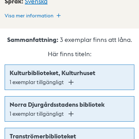
Språk
:
Svenska
Visa mer information
Sammanfattning:
3
exemplar finns att låna.
Här finns titeln:
Kulturbiblioteket, Kulturhuset
1 exemplar tillgängligt
Norra Djurgårdsstadens bibliotek
1 exemplar tillgängligt
Tranströmerbiblioteket