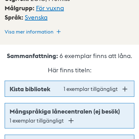
Målgrupp
:
För vuxna
Språk
:
Svenska
Visa mer information
Sammanfattning:
6
exemplar finns att låna.
Här finns titeln:
Kista bibliotek
1 exemplar tillgängligt
Mångspråkiga lånecentralen (ej besök)
1 exemplar tillgängligt