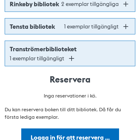
Rinkeby bibliotek
2 exemplar tillgängliga
Tensta bibliotek
1 exemplar tillgängligt
Tranströmerbiblioteket
1 exemplar tillgängligt
Reservera
Inga reservationer i kö.
Du kan reservera boken till ditt bibliotek. Då får du
första lediga exemplar.
Logga in för att reservera …