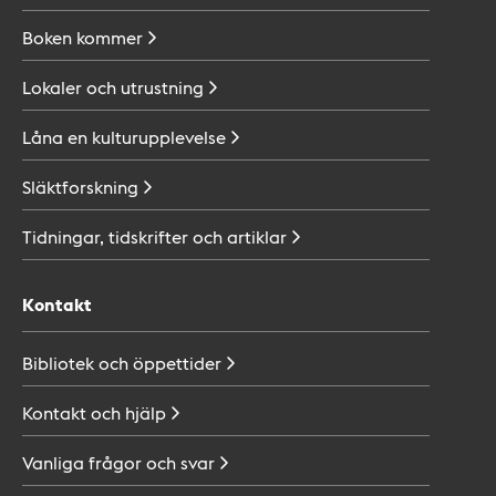
Boken
kommer
Lokaler och
utrustning
Låna en
kulturupplevelse
Släktforskning
Tidningar, tidskrifter och
artiklar
Kontakt
Bibliotek och
öppettider
Kontakt och
hjälp
Vanliga frågor och
svar