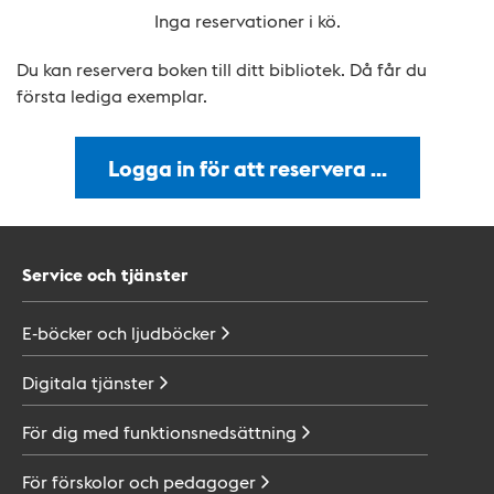
Inga reservationer i kö.
Du kan reservera boken till ditt bibliotek. Då får du
första lediga exemplar.
Logga in för att reservera …
Service och tjänster
E-böcker och
ljudböcker
Digitala
tjänster
För dig med
funktionsnedsättning
För förskolor och
pedagoger