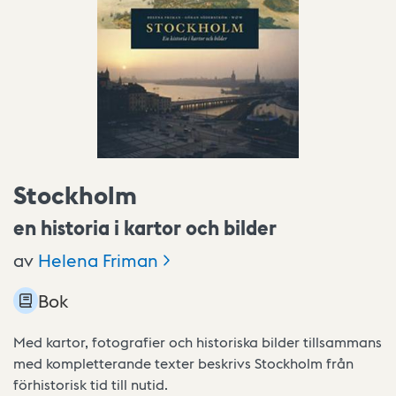
Stockholm
en historia i kartor och bilder
av
Helena
Friman
Bok
Med kartor, fotografier och historiska bilder tillsammans
med kompletterande texter beskrivs Stockholm från
förhistorisk tid till nutid.