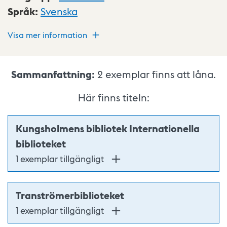
Språk
:
Svenska
Visa mer information
Sammanfattning:
2
exemplar finns att låna.
Här finns titeln:
Kungsholmens bibliotek Internationella
biblioteket
1 exemplar tillgängligt
Tranströmerbiblioteket
1 exemplar tillgängligt