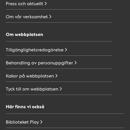
Press och
aktuellt
Om vår
verksamhet
Om webbplatsen
Tillgänglighetsredogörelse
Behandling av
personuppgifter
Kakor på
webbplatsen
Tyck till om
webbplatsen
Här finns vi också
Biblioteket
Play