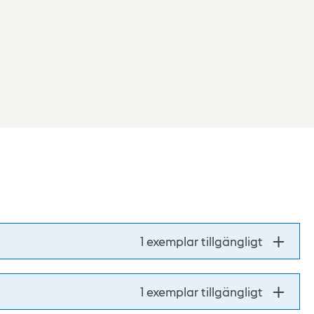
1 exemplar tillgängligt
1 exemplar tillgängligt