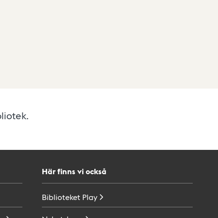
liotek.
Här finns vi också
Biblioteket
Play