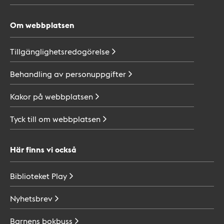
Om webbplatsen
Tillgänglighetsredogörelse
Behandling av
personuppgifter
Kakor på
webbplatsen
Tyck till om
webbplatsen
Här finns vi också
Biblioteket
Play
Nyhetsbrev
Barnens
bokbuss