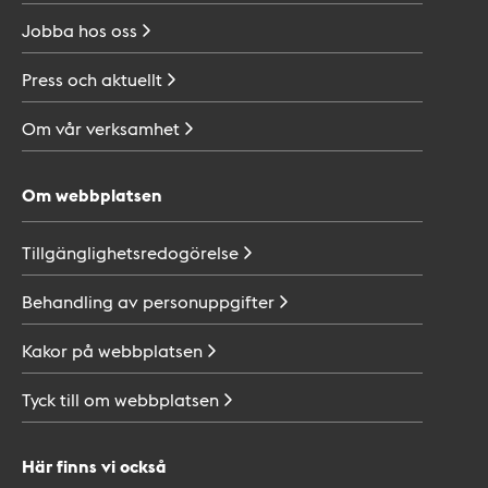
Jobba hos
oss
Press och
aktuellt
Om vår
verksamhet
Om webbplatsen
Tillgänglighetsredogörelse
Behandling av
personuppgifter
Kakor på
webbplatsen
Tyck till om
webbplatsen
Här finns vi också