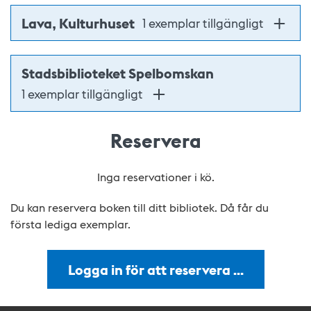
Lava, Kulturhuset
1 exemplar tillgängligt
Stadsbiblioteket Spelbomskan
1 exemplar tillgängligt
Reservera
Inga reservationer i kö.
Du kan reservera boken till ditt bibliotek. Då får du
första lediga exemplar.
Logga in för att reservera …