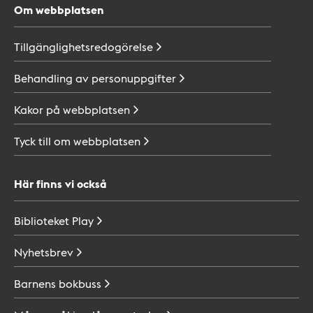
Om webbplatsen
Tillgänglighetsredogörelse
Behandling av
personuppgifter
Kakor på
webbplatsen
Tyck till om
webbplatsen
Här finns vi också
Biblioteket
Play
Nyhetsbrev
Barnens
bokbuss