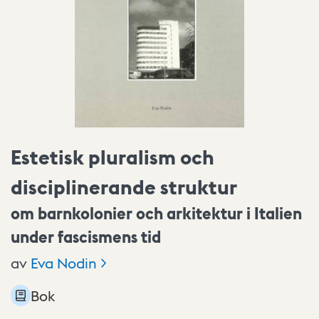
Estetisk pluralism och
disciplinerande struktur
om barnkolonier och arkitektur i Italien
under fascismens tid
av
Eva
Nodin
Bok