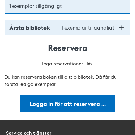
1 exemplar tillgängligt
Årsta bibliotek
1 exemplar tillgängligt
Reservera
Inga reservationer i kö.
Du kan reservera boken till ditt bibliotek. Då får du
första lediga exemplar.
Logga in för att reservera …
Service och tjänster