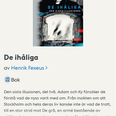
De ihåliga
av
Henrik
Fexeus
Bok
Den sista illusionen, del två. Adam och Ky försöker de
förstå vad de nyss varit med om. Från insikten om att
Stockholm och hela deras liv kanske inte är vad de trott,
till en stor strid mot De grå, en armé bestående av