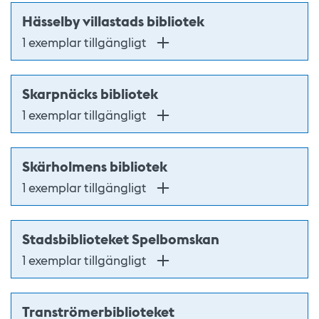
Hässelby villastads bibliotek
1 exemplar tillgängligt
Skarpnäcks bibliotek
1 exemplar tillgängligt
Skärholmens bibliotek
1 exemplar tillgängligt
Stadsbiblioteket Spelbomskan
1 exemplar tillgängligt
Tranströmerbiblioteket